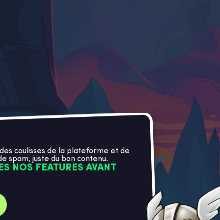
, des coulisses de la plateforme et de
 de spam, juste du bon contenu.
TES NOS FEATURES AVANT