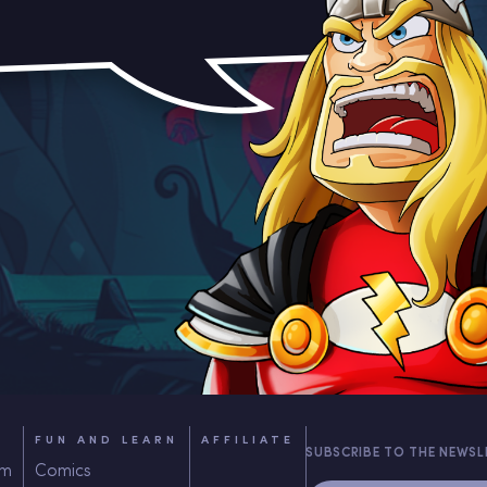
FUN AND LEARN
AFFILIATE
SUBSCRIBE TO THE NEWSL
rm
Comics