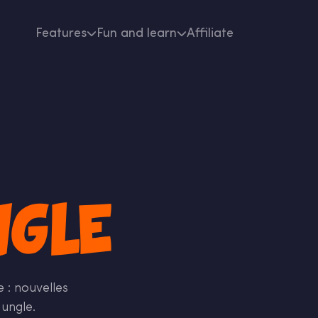
Features
Fun and learn
Affiliate
NGLE
 : nouvelles
Jungle.