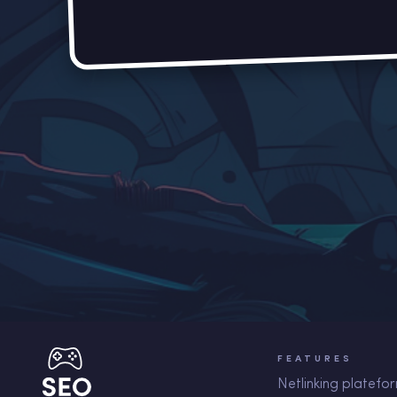
FEATURES
Netlinking platefo